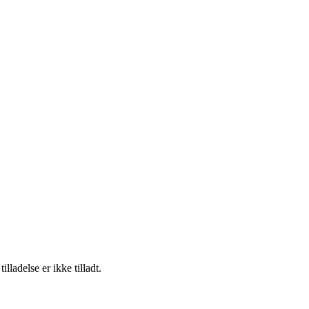
adelse er ikke tilladt.