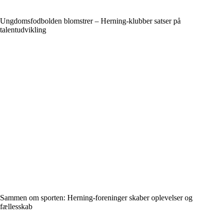
Ungdomsfodbolden blomstrer – Herning-klubber satser på
talentudvikling
Sammen om sporten: Herning-foreninger skaber oplevelser og
fællesskab