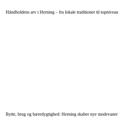
Håndboldens arv i Herning – fra lokale traditioner til topniveau
Bytte, brug og bæredygtighed: Herning skaber nye modevaner